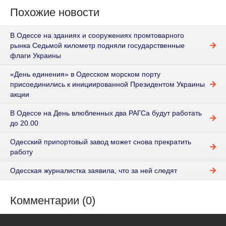
Похожие новости
В Одессе на зданиях и сооружениях промтоварного
рынка Седьмой километр подняли государственные
флаги Украины
«День единения» в Одесском морском порту
присоединились к инициированной Президентом Украины
акции
В Одессе на День влюбленных два РАГСа будут работать
до 20.00
Одесский припортовый завод может снова прекратить
работу
Одесская журналистка заявила, что за ней следят
Комментарии (0)