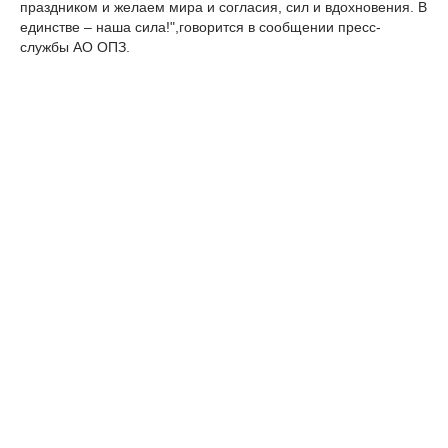
праздником и желаем мира и согласия, сил и вдохновения. В
единстве – наша сила!",говорится в сообщении пресс-
службы АО ОПЗ.