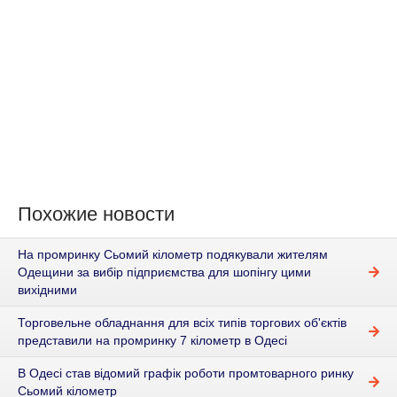
Похожие новости
На промринку Сьомий кілометр подякували жителям
Одещини за вибір підприємства для шопінгу цими
вихідними
Торговельне обладнання для всіх типів торгових об'єктів
представили на промринку 7 кілометр в Одесі
В Одесі став відомий графік роботи промтоварного ринку
Сьомий кілометр