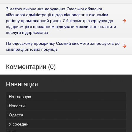
З метою виконання доручення Одеської обласної
військової адміністрації щодо відновлення економіки
регіону промтоварний ринок 7-й кілометр звернувся до
підприємців з проханням відшукати можливість оплатити
послуги підприємства
На одеському промринку Сьомий кілометр запрошують до
співпраці оптових покупців
Комментарии (0)
Навигация
На главную
Новости
Одесса
У соседей