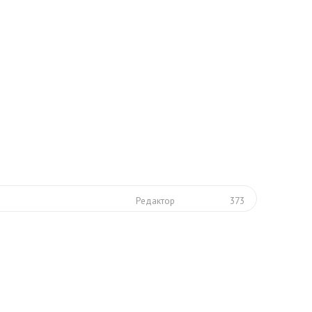
Редактор
373