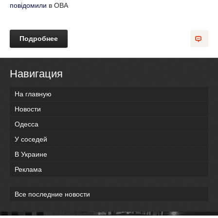
повідомили
в ОВА
Подробнее
Навигация
На главную
Новости
Одесса
У соседей
В Украине
Реклама
Все последние новости