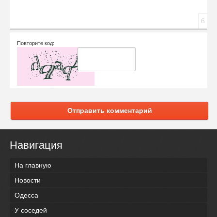
6
Повторите код:
Отправить комментарий
Навигация
На главную
Новости
Одесса
У соседей