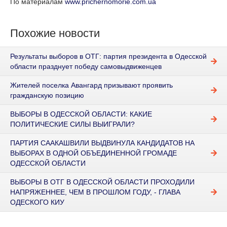
По материалам
www.prichernomorie.com.ua
Похожие новости
Результаты выборов в ОТГ: партия президента в Одесской
области празднует победу самовыдвиженцев
Жителей поселка Авангард призывают проявить
гражданскую позицию
ВЫБОРЫ В ОДЕССКОЙ ОБЛАСТИ: КАКИЕ
ПОЛИТИЧЕСКИЕ СИЛЫ ВЫИГРАЛИ?
ПАРТИЯ СААКАШВИЛИ ВЫДВИНУЛА КАНДИДАТОВ НА
ВЫБОРАХ В ОДНОЙ ОБЪЕДИНЕННОЙ ГРОМАДЕ
ОДЕССКОЙ ОБЛАСТИ
ВЫБОРЫ В ОТГ В ОДЕССКОЙ ОБЛАСТИ ПРОХОДИЛИ
НАПРЯЖЕННЕЕ, ЧЕМ В ПРОШЛОМ ГОДУ, - ГЛАВА
ОДЕСКОГО КИУ