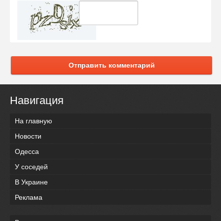
Отправить комментарий
Навигация
На главную
Новости
Одесса
У соседей
В Украине
Реклама