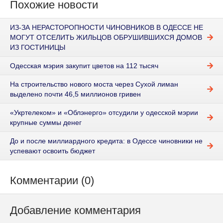
Похожие новости
ИЗ-ЗА НЕРАСТОРОПНОСТИ ЧИНОВНИКОВ В ОДЕССЕ НЕ
МОГУТ ОТСЕЛИТЬ ЖИЛЬЦОВ ОБРУШИВШИХСЯ ДОМОВ
ИЗ ГОСТИНИЦЫ
Одесская мэрия закупит цветов на 112 тысяч
На строительство нового моста через Сухой лиман
выделено почти 46,5 миллионов гривен
«Укртелеком» и «Облэнерго» отсудили у одесской мэрии
крупные суммы денег
До и после миллиардного кредита: в Одессе чиновники не
успевают освоить бюджет
Комментарии (0)
Добавление комментария