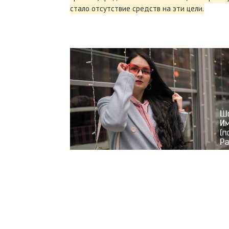
стало отсутствие средств на эти цели.