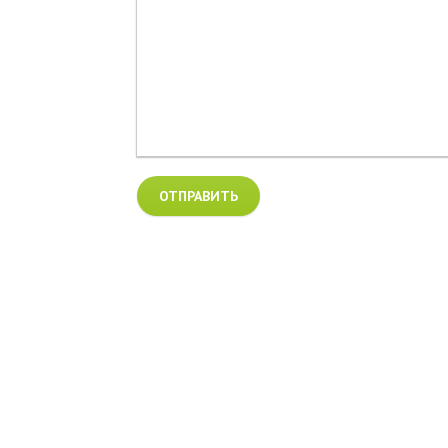
ОТПРАВИТЬ