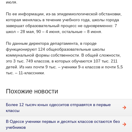
июля.
По ее информации, из-за эпидемиологической обстановки,
которая менялась в течение учебного года, школы города
завершат образовательный процесс не одновременно: 7
школ – 28 мая, 90 – 4 июня, остальные – 8 июня.
По данным директора департамента, в городе
функционируют 124 общеобразовательные школы
коммунальной формы собственности. В общей сложности,
это 3 тыс. 749 классов, в которых обучаются 107 тыс. 211
детей. Из них почти 9 тыс. – ученики 9-х классов и почти 5,5
тыс. – 11-классники.
Похожие новости
Более 12 тысяч юных одесситов отправятся в первые
классы
В Одессе ученики первых и десятых классов остаются без
учебников