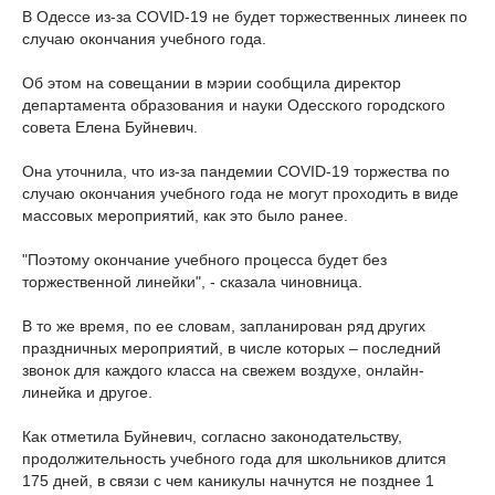
В Одессе из-за COVID-19 не будет торжественных линеек по
случаю окончания учебного года.
Об этом на совещании в мэрии сообщила директор
департамента образования и науки Одесского городского
совета Елена Буйневич.
Она уточнила, что из-за пандемии COVID-19 торжества по
случаю окончания учебного года не могут проходить в виде
массовых мероприятий, как это было ранее.
"Поэтому окончание учебного процесса будет без
торжественной линейки", - сказала чиновница.
В то же время, по ее словам, запланирован ряд других
праздничных мероприятий, в числе которых – последний
звонок для каждого класса на свежем воздухе, онлайн-
линейка и другое.
Как отметила Буйневич, согласно законодательству,
продолжительность учебного года для школьников длится
175 дней, в связи с чем каникулы начнутся не позднее 1