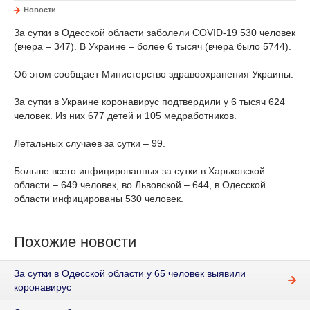
Новости
За сутки в Одесской области заболели COVID-19 530 человек
(вчера – 347). В Украине – более 6 тысяч (вчера было 5744).
Об этом сообщает Министерство здравоохранения Украины.
За сутки в Украине коронавирус подтвердили у 6 тысяч 624
человек. Из них 677 детей и 105 медработников.
Летальных случаев за сутки – 99.
Больше всего инфицированных за сутки
в
Харьковской
области – 649 человек, во Львовской – 644, в Одесской
области инфицированы 530 человек.
Похожие новости
За сутки в Одесской области у 65 человек выявили
коронавирус