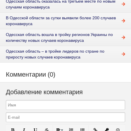
Одесская область оказалась на третьем месте по новым
случаям коронавируса
В Одесской области за сутки выявили более 200 случаев
коронавируса
Одесская область вошла в тройку регионов Украины по
количеству новых случаев коронавируса
Одесская область – в тройке лидеров по стране по
приросту новых случаев коронавируса
Комментарии (0)
Добавление комментария