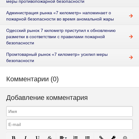
меры противопожарной безопасности
Администрация рынка «7 километр» напоминает о
пожарной безопасности во время аномальной жары
Одесский рынок 7 километр приступил к обновлению
разметки в соответствии с правилами пожарной
безопасности
Промтоварный рынок «7 километр» усилил меры
безопасности
Комментарии (0)
Добавление комментария