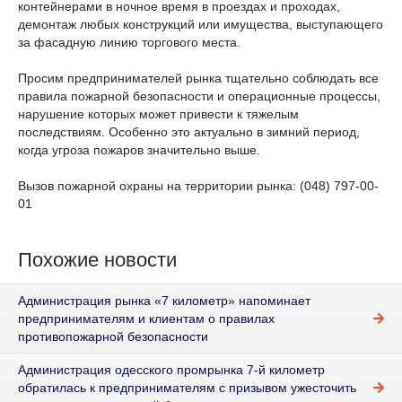
контейнерами в ночное время в проездах и проходах,
демонтаж любых конструкций или имущества, выступающего
за фасадную линию торгового места.
Просим предпринимателей рынка тщательно соблюдать все
правила пожарной безопасности и операционные процессы,
нарушение которых может привести к тяжелым
последствиям. Особенно это актуально в зимний период,
когда угроза пожаров значительно выше.
Вызов пожарной охраны на территории рынка: (048) 797-00-
01
Похожие новости
Администрация рынка «7 километр» напоминает
предпринимателям и клиентам о правилах
противопожарной безопасности
Администрация одесского промрынка 7-й километр
обратилась к предпринимателям с призывом ужесточить