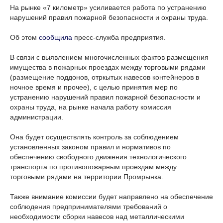
На рынке «7 километр» усиливается работа по устранению
нарушений правил пожарной безопасности и охраны труда.
Об этом
сообщила
пресс-служба предприятия.
В связи с выявлением многочисленных фактов размещения
имущества в пожарных проездах между торговыми рядами
(размещение поддонов, отркытых навесов контейнеров в
ночное время и прочее), с целью принятия мер по
устранению нарушений правил пожарной безопасности и
охраны труда, на рынке начала работу комиссия
администрации.
Она будет осуществлять контроль за соблюдением
установленных законом правил и нормативов по
обеспечению свободного движения технологического
транспорта по противопожарным проездам между
торговыми рядами на территории Промрынка.
Также внимание комиссии будет направлено на обеспечение
соблюдения предпринимателями требований о
необходимости сборки навесов над металлическими