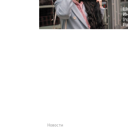
Новости